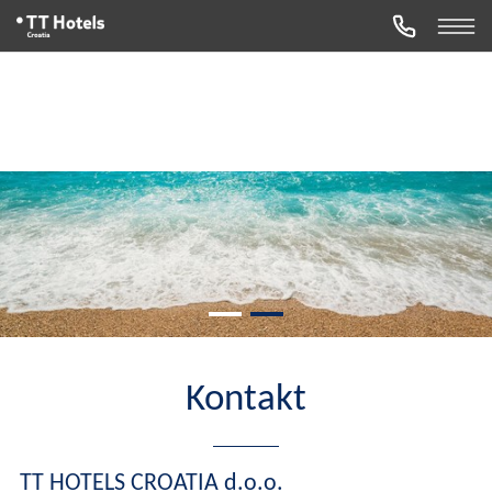
Kontakt
TT HOTELS CROATIA d.o.o.