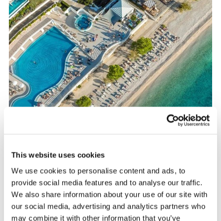
This website uses cookies
We use cookies to personalise content and ads, to
provide social media features and to analyse our traffic.
Makarska rivijera
We also share information about your use of our site with
our social media, advertising and analytics partners who
may combine it with other information that you’ve