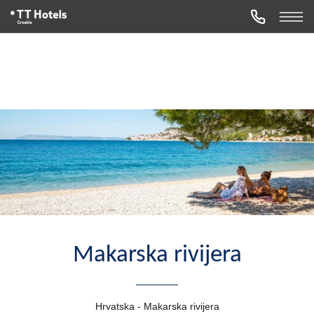
Makarska rivijera
Hrvatska - Makarska rivijera