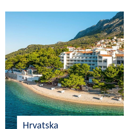
Hrvatska