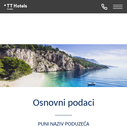
Osnovni podaci
PUNI NAZIV PODUZEĆA